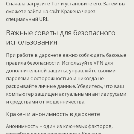
Сначала загрузите Tor и установите его. Затем вы
сможете зайти на сайт Кракена через
специальный URL.
Важные советы для безопасного
использования
При работе в даркнете важно соблюдать базовые
правила безопасности. Используйте VPN для
дополнительной защиты, управляйте своими
паролями с осторожностью и никогда не
раскрывайте личные данные. Убедитесь, что ваш
компьютер защищен актуальными антивирусами
и средствами от мошенничества.
Кракен и анонимность в даркнете
Анонимность – один из ключевых факторов,