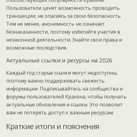
способствующих популярности Кракена.
Пользователи ценят возможность проводить
транзакции, не опасаясь за свою безопасность.
Тем не менее, анонимность не означает
безнаказанности, поэтому избегайте участия в
незаконной деятельности. Знайте свои права и
возможные последствия.
Актуальные ссылки и ресурсы на 2026
Каждый год старые ссылки могут недоступны,
поэтому важно поддерживать свежесть
информации. Подписывайтесь на сообщества и
форумы пользователей Кракена, чтобы получать
актуальные обновления и ссылки. Это позволит
вам не потерять доступ к важным ресурсам.
Краткие итоги и пояснения