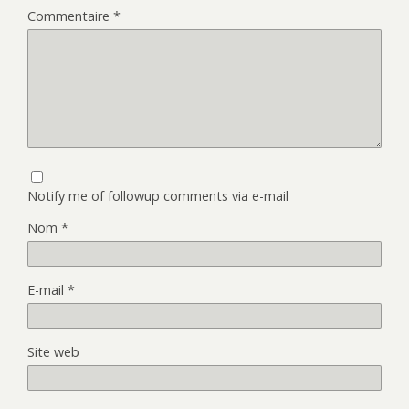
Commentaire
*
Notify me of followup comments via e-mail
Nom
*
E-mail
*
Site web