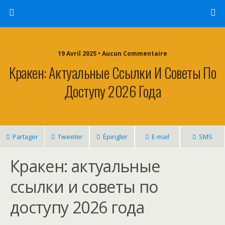
19 Avril 2025 • Aucun Commentaire
Кракен: Актуальные Ссылки И Советы По
Доступу 2026 Года
Partager
Tweeter
Épingler
E-mail
SMS
Кракен: актуальные
ссылки и советы по
доступу 2026 года