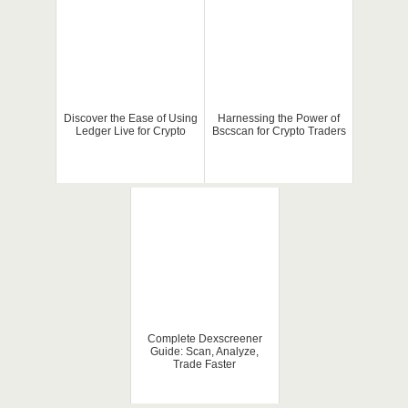
Discover the Ease of Using
Harnessing the Power of
Ledger Live for Crypto
Bscscan for Crypto Traders
Complete Dexscreener
Guide: Scan, Analyze,
Trade Faster