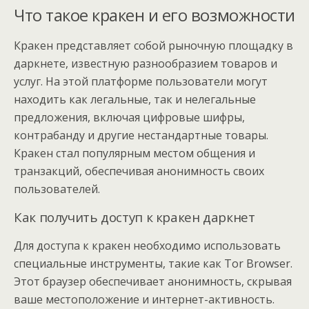
Что такое кракен и его возможности
Кракен представляет собой рыночную площадку в
даркнете, известную разнообразием товаров и
услуг. На этой платформе пользователи могут
находить как легальные, так и нелегальные
предложения, включая цифровые шифры,
контрабанду и другие нестандартные товары.
Кракен стал популярным местом общения и
транзакций, обеспечивая анонимность своих
пользователей.
Как получить доступ к кракен даркнет
Для доступа к кракен необходимо использовать
специальные инструменты, такие как Tor Browser.
Этот браузер обеспечивает анонимность, скрывая
ваше местоположение и интернет-активность.