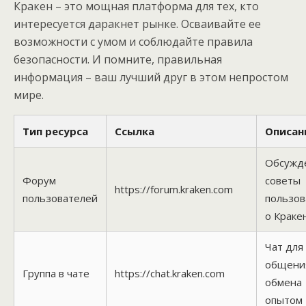
Кракен – это мощная платформа для тех, кто
интересуется даракнет рынке. Осваивайте ее
возможности с умом и соблюдайте правила
безопасности. И помните, правильная
информация – ваш лучший друг в этом непростом
мире.
Тип ресурса
Ссылка
Описан
Обсужд
Форум
советы
https://forum.kraken.com
пользователей
пользов
о Краке
Чат для
общени
Группа в чате
https://chat.kraken.com
обмена
опытом