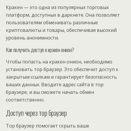
Кракен — это одна из популярных торговых
платформ, доступных в даркнете. Она позволяет
пользователям обменивать различные
криптовалюты и товары, обеспечивая высокий
уровень анонимности.
Как получить доступ к кракен онион?
Чтобы попасть на кракен онион, необходимо
установить тор браузер. Это обеспечит доступ к
закрытым ссылкам и гарантирует безопасность
ваших данных. Вводите адрес сайта в тор
браузере, и вы сможете начать обмен
соответственно.
Доступ через тор браузер
Тор браузер помогает скрыть ваше