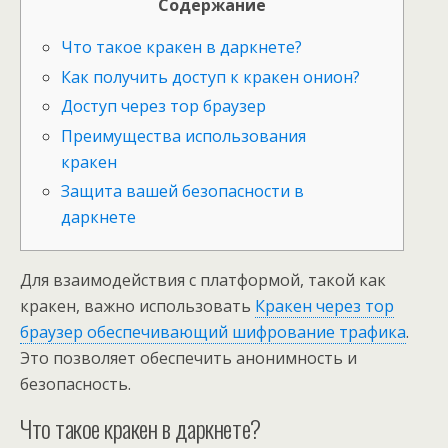
Содержание
Что такое кракен в даркнете?
Как получить доступ к кракен онион?
Доступ через тор браузер
Преимущества использования
кракен
Защита вашей безопасности в
даркнете
Для взаимодействия с платформой, такой как
кракен, важно использовать
Кракен через тор
браузер обеспечивающий шифрование трафика
.
Это позволяет обеспечить анонимность и
безопасность.
Что такое кракен в даркнете?