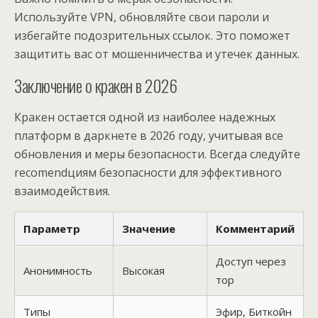
Используйте VPN, обновляйте свои пароли и
избегайте подозрительных ссылок. Это поможет
защитить вас от мошенничества и утечек данных.
Заключение о кракен в 2026
Кракен остается одной из наиболее надежных
платформ в даркнете в 2026 году, учитывая все
обновления и меры безопасности. Всегда следуйте
recomendциям безопасности для эффективного
взаимодействия.
Параметр
Значение
Комментарий
Доступ через
Анонимность
Высокая
тор
Типы
Эфир, Биткойн