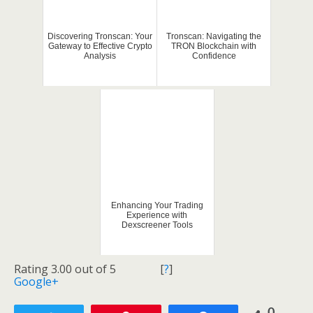
Discovering Tronscan: Your
Tronscan: Navigating the
Gateway to Effective Crypto
TRON Blockchain with
Analysis
Confidence
Enhancing Your Trading
Experience with
Dexscreener Tools
Rating 3.00 out of 5
[
?
]
Google+