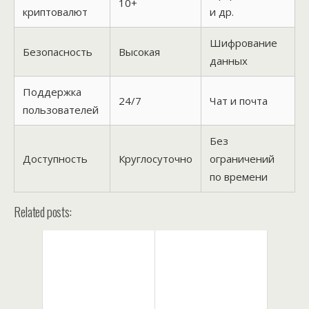
10+
криптовалют
и др.
Шифрование
Безопасность
Высокая
данных
Поддержка
24/7
Чат и почта
пользователей
Без
Доступность
Круглосуточно
ограничений
по времени
Related posts: