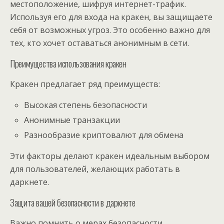
местоположение, шифруя интернет-трафик.
Используя его для входа на кракен, вы защищаете
себя от возможных угроз. Это особенно важно для
тех, кто хочет оставаться анонимным в сети.
Преимущества использования кракен
Кракен предлагает ряд преимуществ:
Высокая степень безопасности
Анонимные транзакции
Разнообразие криптовалют для обмена
Эти факторы делают кракен идеальным выбором
для пользователей, желающих работать в
даркнете.
Защита вашей безопасности в даркнете
Важно помнить о мерах безопасности.