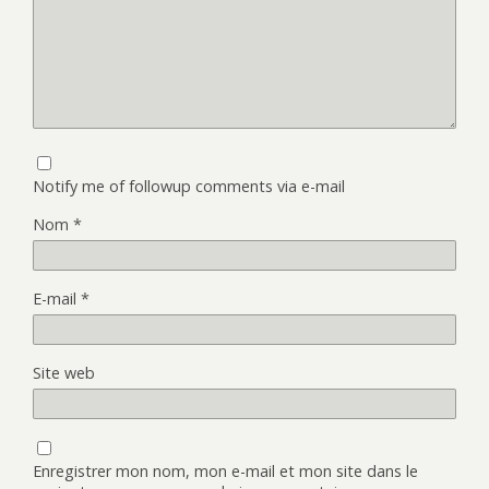
Notify me of followup comments via e-mail
Nom
*
E-mail
*
Site web
Enregistrer mon nom, mon e-mail et mon site dans le