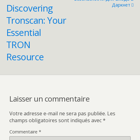
Даркнет
Discovering
Tronscan: Your
Essential
TRON
Resource
Laisser un commentaire
Votre adresse e-mail ne sera pas publiée.
Les
champs obligatoires sont indiqués avec
*
Commentaire
*