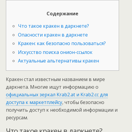
Содержание
Что такое кракен в даркнете?
Опасности кракен в даркнете
Кракен: как безопасно пользоваться?
Искусство поиска онион-ссылок
Актуальные альтернативы кракен
Кракен стал известным названием в мире
даркнета. Многие ищут информацию о
официальных зеркал Krab2.at и Krab2.cc для
доступа к маркетплейсу
, чтобы безопасно
получить доступ к необходимой информации и
ресурсам.
Что такое кракен в даркнете?