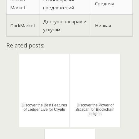
Средняя
Market
предложений
Доступ к товарам и
DarkMarket
Низкая
услугам
Related posts:
Discover the Best Features
Discover the Power of
of Ledger Live for Crypto
Bscscan for Blockchain
Insights