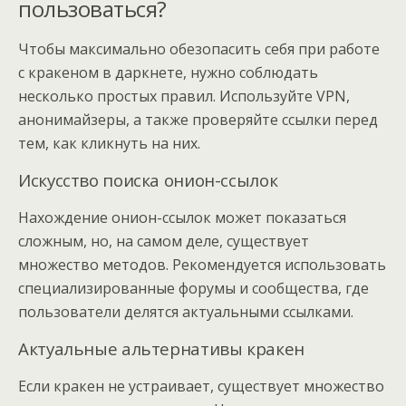
пользоваться?
Чтобы максимально обезопасить себя при работе
с кракеном в даркнете, нужно соблюдать
несколько простых правил. Используйте VPN,
анонимайзеры, а также проверяйте ссылки перед
тем, как кликнуть на них.
Искусство поиска онион-ссылок
Нахождение онион-ссылок может показаться
сложным, но, на самом деле, существует
множество методов. Рекомендуется использовать
специализированные форумы и сообщества, где
пользователи делятся актуальными ссылками.
Актуальные альтернативы кракен
Если кракен не устраивает, существует множество