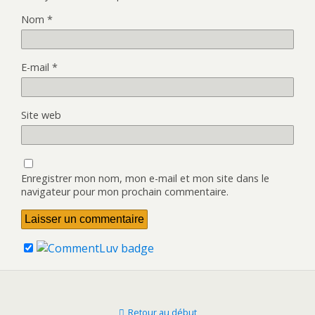
Nom
*
E-mail
*
Site web
Enregistrer mon nom, mon e-mail et mon site dans le
navigateur pour mon prochain commentaire.
Retour au début