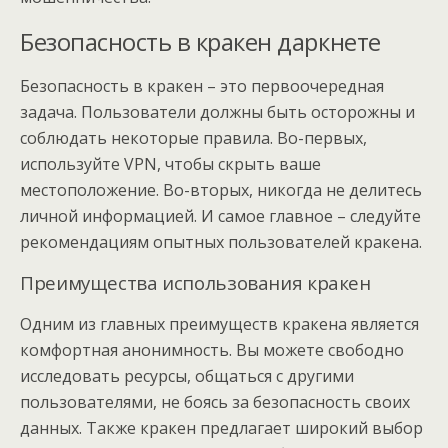
Безопасность в кракен даркнете
Безопасность в кракен – это первоочередная
задача. Пользователи должны быть осторожны и
соблюдать некоторые правила. Во-первых,
используйте VPN, чтобы скрыть ваше
местоположение. Во-вторых, никогда не делитесь
личной информацией. И самое главное – следуйте
рекомендациям опытных пользователей кракена.
Преимущества использования кракен
Одним из главных преимуществ кракена является
комфортная анонимность. Вы можете свободно
исследовать ресурсы, общаться с другими
пользователями, не боясь за безопасность своих
данных. Также кракен предлагает широкий выбор