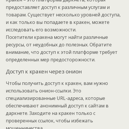
предоставляет доступ к различным услугам и
товарам. Существует несколько уровней доступа,
и как только вы попадаете в кракен, можете
исследовать его возможности.
Посетители кракена могут найти различные
ресурсы, от неудобных до полезных. Обратите
внимание, что доступ к этой платформе требует
определенных мер предосторожности.
Доступ к кракен через онион
Чтобы получить доступ к кракен, вам нужно
использовать онион-ссылки. Это
специализированные URL-адреса, которые
обеспечивают анонимный доступ к сайтам в
даркнете. Заходите на кракен только с
проверенных ссылок, чтобы избежать
мошенничества.