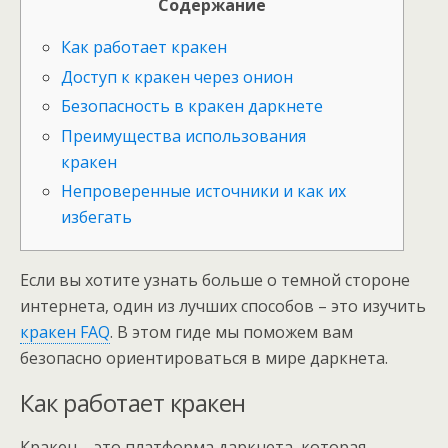
Содержание
Как работает кракен
Доступ к кракен через онион
Безопасность в кракен даркнете
Преимущества использования
кракен
Непроверенные источники и как их
избегать
Если вы хотите узнать больше о темной стороне
интернета, один из лучших способов – это изучить
кракен FAQ
. В этом гиде мы поможем вам
безопасно ориентироваться в мире даркнета.
Как работает кракен
Кракен – это платформа даркнета, которая