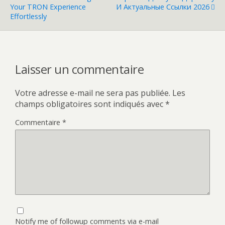
Your TRON Experience
И Актуальные Ссылки 2026
Effortlessly
Laisser un commentaire
Votre adresse e-mail ne sera pas publiée.
Les
champs obligatoires sont indiqués avec
*
Commentaire
*
Notify me of followup comments via e-mail