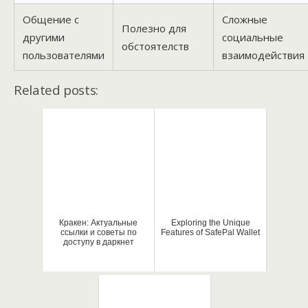
Общение с
Сложные
Полезно для
другими
социальные
обстоятелств
пользователями
взаимодействия
Related posts:
Кракен: Актуальные
Exploring the Unique
ссылки и советы по
Features of SafePal Wallet
доступу в даркнет