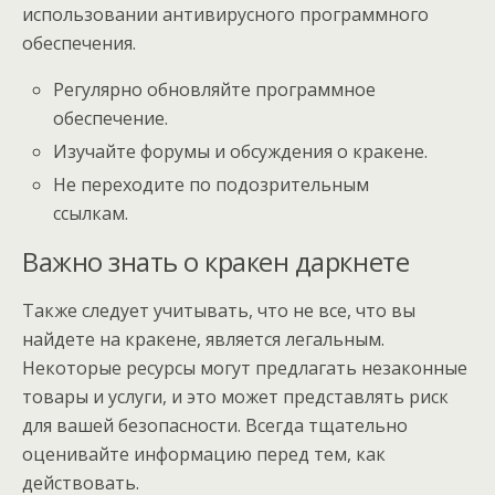
использовании антивирусного программного
обеспечения.
Регулярно обновляйте программное
обеспечение.
Изучайте форумы и обсуждения о кракене.
Не переходите по подозрительным
ссылкам.
Важно знать о кракен даркнете
Также следует учитывать, что не все, что вы
найдете на кракене, является легальным.
Некоторые ресурсы могут предлагать незаконные
товары и услуги, и это может представлять риск
для вашей безопасности. Всегда тщательно
оценивайте информацию перед тем, как
действовать.