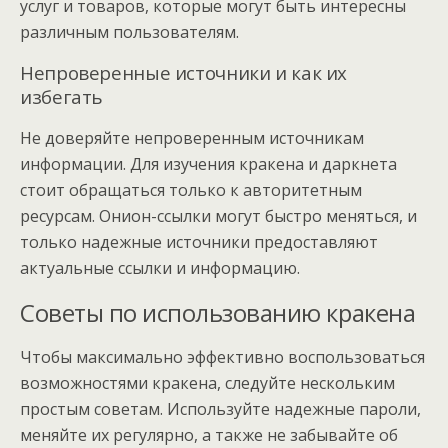
услуг и товаров, которые могут быть интересны
различным пользователям.
Непроверенные источники и как их
избегать
Не доверяйте непроверенным источникам
информации. Для изучения кракена и даркнета
стоит обращаться только к авторитетным
ресурсам. Онион-ссылки могут быстро меняться, и
только надежные источники предоставляют
актуальные ссылки и информацию.
Советы по использованию кракена
Чтобы максимально эффективно воспользоваться
возможностями кракена, следуйте нескольким
простым советам. Используйте надежные пароли,
меняйте их регулярно, а также не забывайте об