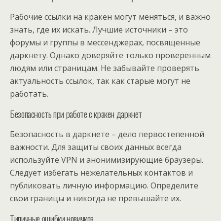
Рабочие ссылки на кракен могут меняться, и важно
знать, где их искать. Лучшие источники – это
форумы и группы в мессенджерах, посвященные
даркнету. Однако доверяйте только проверенным
людям или страницам. Не забывайте проверять
актуальность ссылок, так как старые могут не
работать.
Безопасность при работе с кракен даркнет
Безопасность в даркнете – дело первостепенной
важности. Для защиты своих данных всегда
используйте VPN и анонимизирующие браузеры.
Следует избегать нежелательных контактов и
публиковать личную информацию. Определите
свои границы и никогда не превышайте их.
Типичные ошибки новичков