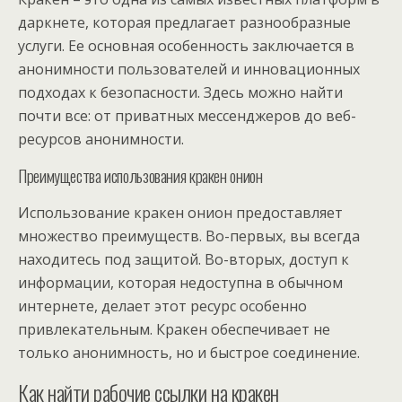
даркнете, которая предлагает разнообразные
услуги. Ее основная особенность заключается в
анонимности пользователей и инновационных
подходах к безопасности. Здесь можно найти
почти все: от приватных мессенджеров до веб-
ресурсов анонимности.
Преимущества использования кракен онион
Использование кракен онион предоставляет
множество преимуществ. Во-первых, вы всегда
находитесь под защитой. Во-вторых, доступ к
информации, которая недоступна в обычном
интернете, делает этот ресурс особенно
привлекательным. Кракен обеспечивает не
только анонимность, но и быстрое соединение.
Как найти рабочие ссылки на кракен