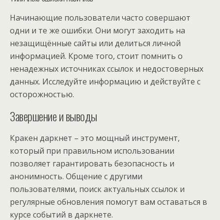
Начинающие пользователи часто совершают
одни и те же ошибки. Они могут заходить на
незащищённые сайты или делиться личной
информацией. Кроме того, стоит помнить о
ненадежных источниках ссылок и недостоверных
данных. Исследуйте информацию и действуйте с
осторожностью.
Завершение и выводы
Кракен даркнет – это мощный инструмент,
который при правильном использовании
позволяет гарантировать безопасность и
анонимность. Общение с другими
пользователями, поиск актуальных ссылок и
регулярные обновления помогут вам оставаться в
курсе событий в даркнете.