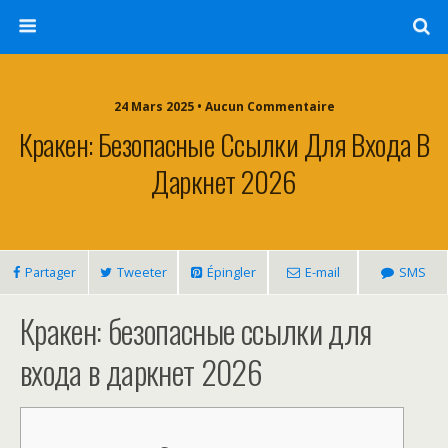
24 Mars 2025 • Aucun Commentaire
Кракен: Безопасные Ссылки Для Входа В
Даркнет 2026
Partager
Tweeter
Épingler
E-mail
SMS
Кракен: безопасные ссылки для
входа в даркнет 2026