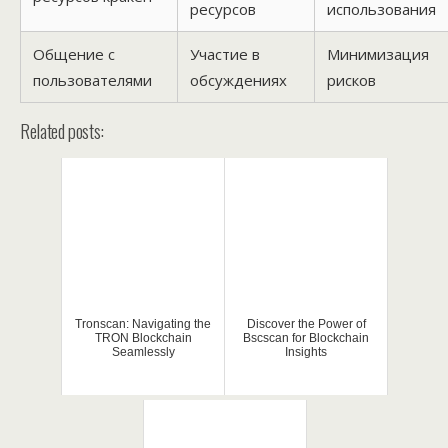
ресурсов
использования
Общение с
Участие в
Минимизация
пользователями
обсуждениях
рисков
Related posts:
Tronscan: Navigating the
Discover the Power of
TRON Blockchain
Bscscan for Blockchain
Seamlessly
Insights