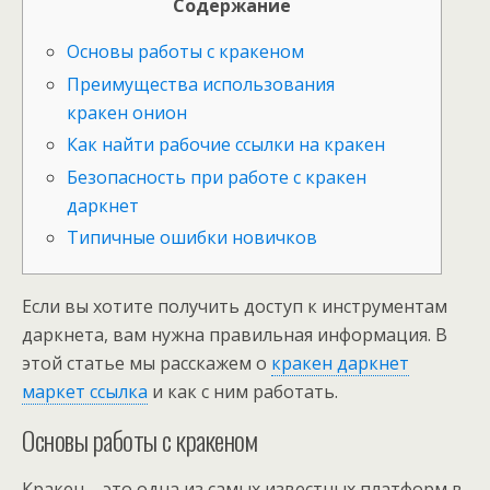
Содержание
Основы работы с кракеном
Преимущества использования
кракен онион
Как найти рабочие ссылки на кракен
Безопасность при работе с кракен
даркнет
Типичные ошибки новичков
Если вы хотите получить доступ к инструментам
даркнета, вам нужна правильная информация. В
этой статье мы расскажем о
кракен даркнет
маркет ссылка
и как с ним работать.
Основы работы с кракеном
Кракен – это одна из самых известных платформ в