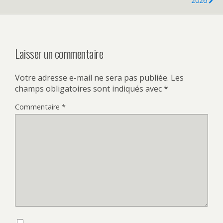
2026
Laisser un commentaire
Votre adresse e-mail ne sera pas publiée.
Les
champs obligatoires sont indiqués avec
*
Commentaire
*