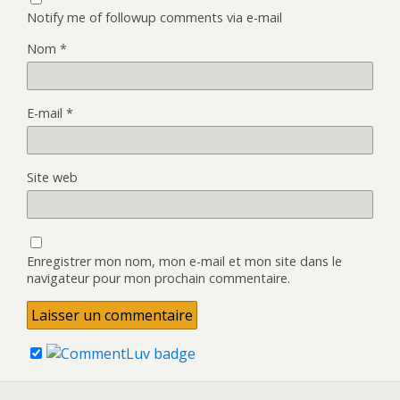
Notify me of followup comments via e-mail
Nom
*
E-mail
*
Site web
Enregistrer mon nom, mon e-mail et mon site dans le
navigateur pour mon prochain commentaire.