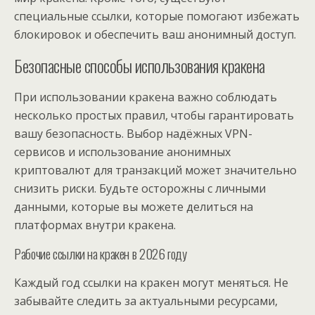
специальные ссылки, которые помогают избежать
блокировок и обеспечить ваш анонимный доступ.
Безопасные способы использования кракена
При использовании кракена важно соблюдать
несколько простых правил, чтобы гарантировать
вашу безопасность. Выбор надёжных VPN-
сервисов и использование анонимных
криптовалют для транзакций может значительно
снизить риски. Будьте осторожны с личными
данными, которые вы можете делиться на
платформах внутри кракена.
Рабочие ссылки на кракен в 2026 году
Каждый год ссылки на кракен могут меняться. Не
забывайте следить за актуальными ресурсами,