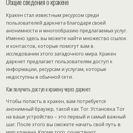
Общие сведения о кракене
Кракен стал известным ресурсом среди
пользователей даркнета благодаря своей
анонимности и многообразию предлагаемых услуг.
Именно здесь вы можете найти множество ссылок
и контактов, которые помогут вам в
исследовании этого загадочного мира. Кракен
даркнет предлагает пользователям доступ к
информации, ресурсам и услугам, которые
недоступны в обычной сети.
Как получить доступ к кракену через даркнет
Чтобы попасть в кракен, вам потребуется
анонимный браузер, такой как Tor. Установка Tor
на ваше устройство – это первый и самый важный
шаг. После этого вы сможете начать свой путь в
мир кракена. Кроме того, существуют