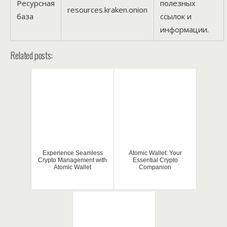
Ресурсная
полезных
resources.kraken.onion
база
ссылок и
информации.
Related posts:
Experience Seamless
Atomic Wallet: Your
Crypto Management with
Essential Crypto
Atomic Wallet
Companion