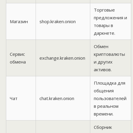
Торговые
предложения и
Магазин
shop.kraken.onion
товары в
даркнете.
Обмен
Сервис
криптовалюты
exchange.kraken.onion
обмена
и других
активов.
Площадка для
общения
Чат
chat.kraken.onion
пользователей
в реальном
времени.
Сборник