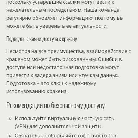
поскольку устаревшие ссылки могут вести к
нежелательным последствиям. Наша команда
регулярно обновляет информацию, поэтому вы
можете быть уверены в её актуальности.
Подводные камни доступа к кракену
Несмотря на все преимущества, взаимодействие с
кракеном может быть рискованным. Ошибки в
доступе или недостаточная подготовка могут
привести к задержаниям или утечкам данных.
Подготовка – это ключ к надёжному
использованию кракена.
Рекомендации по безопасному доступу
Используйте виртуальную частную сеть
(VPN) для дополнительной защиты.
Обязательно обновляйте софт своего Tor-