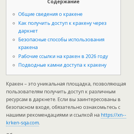
Содержание
Общие сведения о кракене
Как получить доступ к кракену через
даркнет
Безопасные способы использования
кракена
Рабочие ссылки на кракен в 2026 году
Подводные камни доступа к кракену
Кракен – это уникальная площадка, позволяющая
пользователям получить доступ к различным
ресурсам в даркнете. Если вы заинтересованы в
безопасном входе, обязательно ознакомьтесь с
нашими рекомендациями и ссылкой на
https://xn--
krken-sqa.com
.