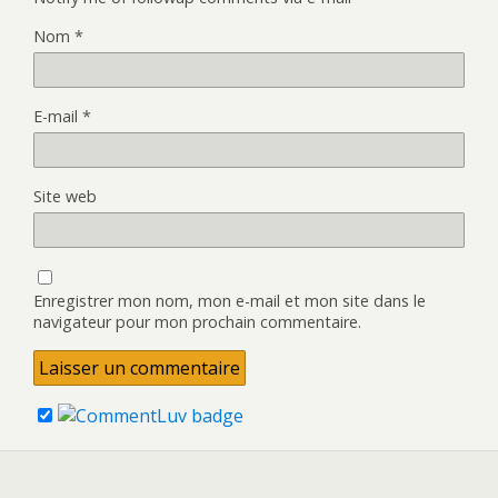
Nom
*
E-mail
*
Site web
Enregistrer mon nom, mon e-mail et mon site dans le
navigateur pour mon prochain commentaire.