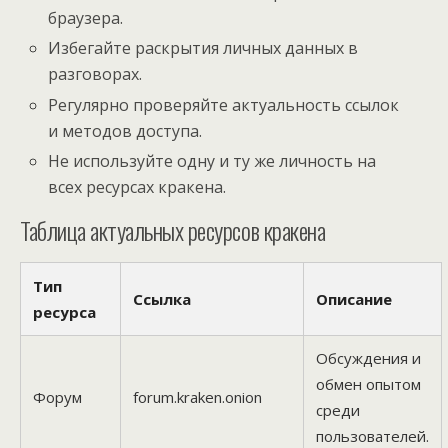
браузера.
Избегайте раскрытия личных данных в
разговорах.
Регулярно проверяйте актуальность ссылок
и методов доступа.
Не используйте одну и ту же личность на
всех ресурсах кракена.
Таблица актуальных ресурсов кракена
Тип
Ссылка
Описание
ресурса
Обсуждения и
обмен опытом
Форум
forum.kraken.onion
среди
пользователей.