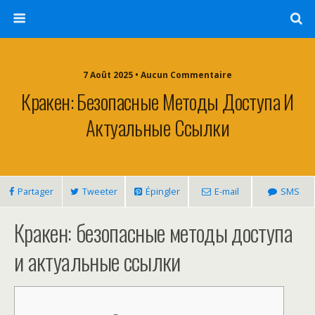
7 Août 2025 • Aucun Commentaire
Кракен: Безопасные Методы Доступа И
Актуальные Ссылки
Partager
Tweeter
Épingler
E-mail
SMS
Кракен: безопасные методы доступа
и актуальные ссылки