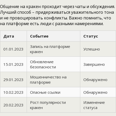
Общение на кракен проходит через чаты и обсуждения.
Лучший способ – придерживаться уважительного тона
и не провоцировать конфликты. Важно помнить, что
на платформе есть люди с разными намерениями.
Дата
Событие
Статус
Запись на платформе
01.01.2023
Успешно
кракен
Обновление
15.01.2023
Завершено
безопасности
Мошенничество на
29.01.2023
Обнаружено
платформе
10.02.2023
Опасные ссылки
Обнаружено
Рост популярности
Изменение
20.02.2023
кракен
статуса