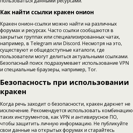
пользоваться данными ресурсами.
Как найти ссылки кракен онион
Кракен онион-ссылки можно найти на различных
форумах и ресурсах. Часто ссылки сообщаются в
закрытых группах или специализированных чатах,
например, в Telegram или Discord. Несмотря на это,
существуют и общедоступные каталоги, где
пользователи могут делиться актуальными ссылками.
Безопасный поиск подразумевает использование VPN
и специальные браузеры, например, Tor.
Безопасность при использовании
кракен
Когда речь заходит о безопасности, кракен даркнет не
исключение. Рекомендуется использовать комбинацию
таких инструментов, как VPN и антивирусное ПО,
чтобы защитить личную информацию. Не публикуйте
свои данные на открытых форумах и старайтесь