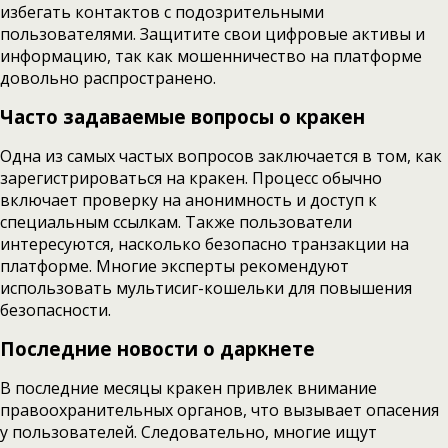
избегать контактов с подозрительными
пользователями. Защитите свои цифровые активы и
информацию, так как мошенничество на платформе
довольно распространено.
Часто задаваемые вопросы о кракен
Одна из самых частых вопросов заключается в том, как
зарегистрироваться на кракен. Процесс обычно
включает проверку на анонимность и доступ к
специальным ссылкам. Также пользователи
интересуются, насколько безопасно транзакции на
платформе. Многие эксперты рекомендуют
использовать мультисиг-кошельки для повышения
безопасности.
Последние новости о даркнете
В последние месяцы кракен привлек внимание
правоохранительных органов, что вызывает опасения
у пользователей. Следовательно, многие ищут