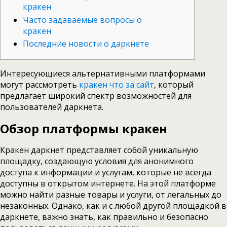
кракен
Часто задаваемые вопросы о
кракен
Последние новости о даркнете
Интересующиеся альтернативными платформами
могут рассмотреть
кракен что за сайт
, который
предлагает широкий спектр возможностей для
пользователей даркнета.
Обзор платформы кракен
Кракен даркнет представляет собой уникальную
площадку, создающую условия для анонимного
доступа к информации и услугам, которые не всегда
доступны в открытом интернете. На этой платформе
можно найти разные товары и услуги, от легальных до
незаконных. Однако, как и с любой другой площадкой в
даркнете, важно знать, как правильно и безопасно