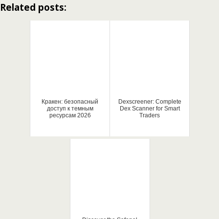
Related posts:
Кракен: безопасный
Dexscreener: Complete
доступ к темным
Dex Scanner for Smart
ресурсам 2026
Traders