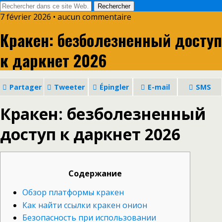
7 février 2026 • aucun commentaire
Кракен: безболезненный доступ
к даркнет 2026
Partager
Tweeter
Épingler
E-mail
SMS
Кракен: безболезненный
доступ к даркнет 2026
Содержание
Обзор платформы кракен
Как найти ссылки кракен онион
Безопасность при использовании