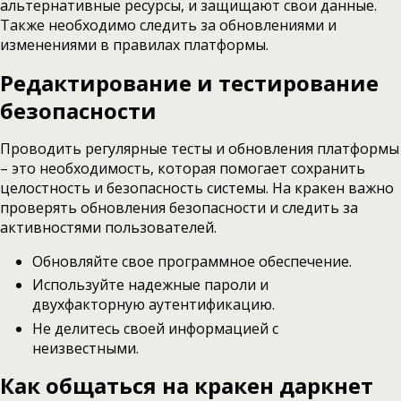
альтернативные ресурсы, и защищают свои данные.
Также необходимо следить за обновлениями и
изменениями в правилах платформы.
Редактирование и тестирование
безопасности
Проводить регулярные тесты и обновления платформы
– это необходимость, которая помогает сохранить
целостность и безопасность системы. На кракен важно
проверять обновления безопасности и следить за
активностями пользователей.
Обновляйте свое программное обеспечение.
Используйте надежные пароли и
двухфакторную аутентификацию.
Не делитесь своей информацией с
неизвестными.
Как общаться на кракен даркнет