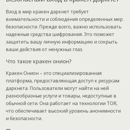
Вход в мир кракен даркнет требует
внимательности и соблюдения определенных мер
безопасности. Прежде всего, важно использовать
надежные средства шифрования. Это поможет
защитить вашу личную информацию и сокрыть
ваши действия от ненужных глаз.
Что такое кракен онион?
Кракен Онион – это специализированная
платформа, предоставляющая доступ к ресурсам
даркнета. Пользователи могут найти на ней
разнообразные услуги и товары, недоступные в
обычной сети. Она работает на технологии TOR,
что обеспечивает высокий уровень анонимности
и безопасности.