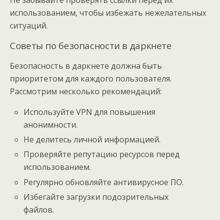
Не забывайте проверять ссылки перед их
использованием, чтобы избежать нежелательных
ситуаций.
Советы по безопасности в даркнете
Безопасность в даркнете должна быть
приоритетом для каждого пользователя.
Рассмотрим несколько рекомендаций:
Используйте VPN для повышения
анонимности.
Не делитесь личной информацией.
Проверяйте репутацию ресурсов перед
использованием.
Регулярно обновляйте антивирусное ПО.
Избегайте загрузки подозрительных
файлов.