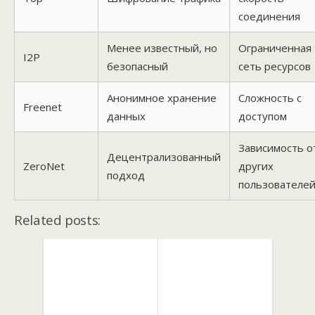
соединения
Менее известный, но
Ограниченная
I2P
безопасный
сеть ресурсов
Анонимное хранение
Сложность с
Freenet
данных
доступом
Зависимость о
Децентрализованный
ZeroNet
других
подход
пользователе
Related posts: