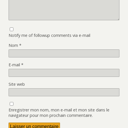
Notify me of followup comments via e-mail
Nom
*
E-mail
*
Site web
Enregistrer mon nom, mon e-mail et mon site dans le
navigateur pour mon prochain commentaire.