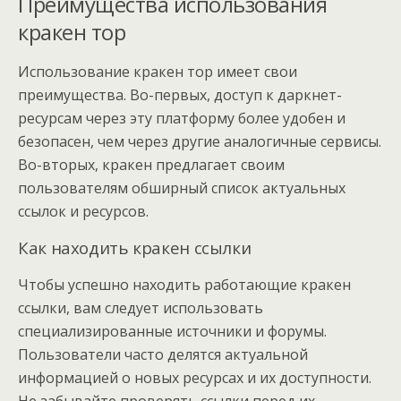
Преимущества использования
кракен тор
Использование кракен тор имеет свои
преимущества. Во-первых, доступ к даркнет-
ресурсам через эту платформу более удобен и
безопасен, чем через другие аналогичные сервисы.
Во-вторых, кракен предлагает своим
пользователям обширный список актуальных
ссылок и ресурсов.
Как находить кракен ссылки
Чтобы успешно находить работающие кракен
ссылки, вам следует использовать
специализированные источники и форумы.
Пользователи часто делятся актуальной
информацией о новых ресурсах и их доступности.