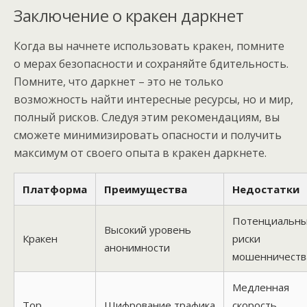
Заключение о кракен даркнет
Когда вы начнете использовать кракен, помните
о мерах безопасности и сохраняйте бдительность.
Помните, что даркнет – это не только
возможность найти интересные ресурсы, но и мир,
полный рисков. Следуя этим рекомендациям, вы
сможете минимизировать опасности и получить
максимум от своего опыта в кракен даркнете.
Платформа
Преимущества
Недостатки
Потенциальн
Высокий уровень
Кракен
риски
анонимности
мошенничеств
Медленная
Тор
Шифрование трафика
скорость