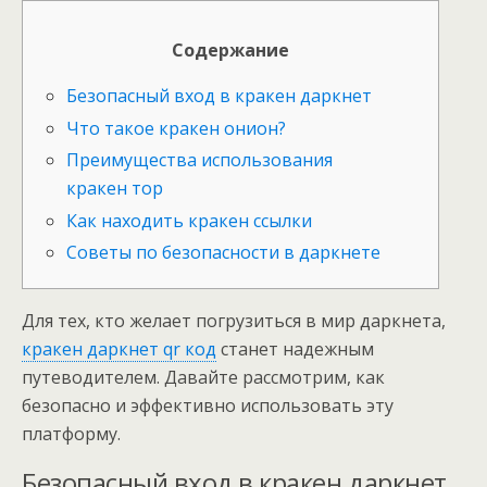
Содержание
Безопасный вход в кракен даркнет
Что такое кракен онион?
Преимущества использования
кракен тор
Как находить кракен ссылки
Советы по безопасности в даркнете
Для тех, кто желает погрузиться в мир даркнета,
кракен даркнет qr код
станет надежным
путеводителем. Давайте рассмотрим, как
безопасно и эффективно использовать эту
платформу.
Безопасный вход в кракен даркнет