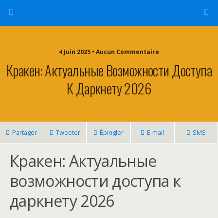
4 Juin 2025 • Aucun Commentaire
Кракен: Актуальные Возможности Доступа
К Даркнету 2026
Partager
Tweeter
Épingler
E-mail
SMS
Кракен: Актуальные
возможности доступа к
даркнету 2026