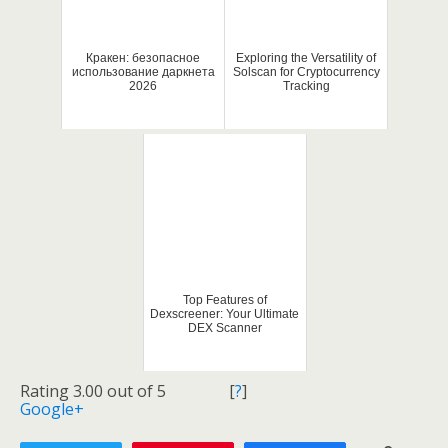
Кракен: безопасное
Exploring the Versatility of
использование даркнета
Solscan for Cryptocurrency
2026
Tracking
Top Features of
Dexscreener: Your Ultimate
DEX Scanner
Rating 3.00 out of 5
[
?
]
Google+