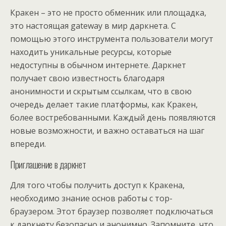
Кракен – это не просто обменник или площадка,
это настоящая gateway в мир даркнета. С
помощью этого инструмента пользователи могут
находить уникальные ресурсы, которые
недоступны в обычном интернете. Даркнет
получает свою известность благодаря
анонимности и скрытым ссылкам, что в свою
очередь делает такие платформы, как Кракен,
более востребованными. Каждый день появляются
новые возможности, и важно оставаться на шаг
впереди.
Приглашение в даркнет
Для того чтобы получить доступ к Кракена,
необходимо знание основ работы с тор-
браузером. Этот браузер позволяет подключаться
к даркнету безопасно и анонимно. Запомните, что