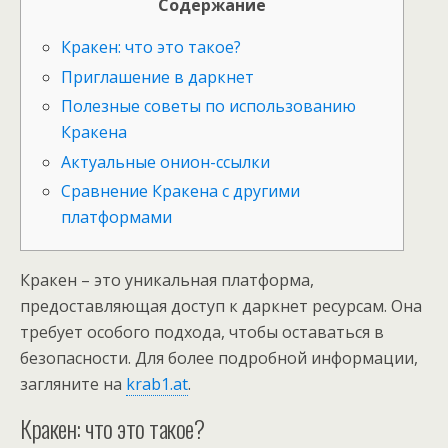
Содержание
Кракен: что это такое?
Приглашение в даркнет
Полезные советы по использованию
Кракена
Актуальные онион-ссылки
Сравнение Кракена с другими
платформами
Кракен – это уникальная платформа,
предоставляющая доступ к даркнет ресурсам. Она
требует особого подхода, чтобы оставаться в
безопасности. Для более подробной информации,
загляните на
krab1.at
.
Кракен: что это такое?