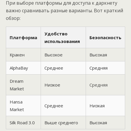
При выборе платформы для доступа к даркнету
важно сравнивать разные варианты. Вот краткий
обзор:
Удобство
Платформа
Безопасность
использования
Кракен
Высокое
Высокая
AlphaBay
Среднее
Средняя
Dream
Низкое
Средняя
Market
Hansa
Среднее
Низкая
Market
Silk Road 3.0
Выше среднего
Высокая