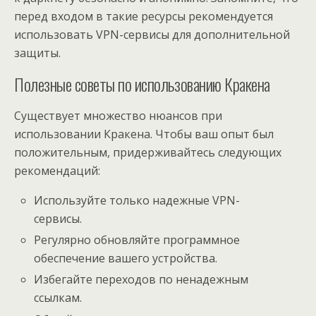
перед входом в такие ресурсы рекомендуется
использовать VPN-сервисы для дополнительной
защиты.
Полезные советы по использованию Кракена
Существует множество нюансов при
использовании Кракена. Чтобы ваш опыт был
положительным, придерживайтесь следующих
рекомендаций:
Используйте только надежные VPN-
сервисы.
Регулярно обновляйте программное
обеспечение вашего устройства.
Избегайте переходов по ненадежным
ссылкам.