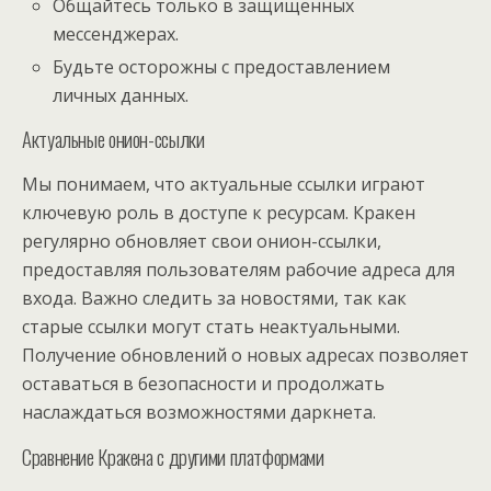
Общайтесь только в защищенных
мессенджерах.
Будьте осторожны с предоставлением
личных данных.
Актуальные онион-ссылки
Мы понимаем, что актуальные ссылки играют
ключевую роль в доступе к ресурсам. Кракен
регулярно обновляет свои онион-ссылки,
предоставляя пользователям рабочие адреса для
входа. Важно следить за новостями, так как
старые ссылки могут стать неактуальными.
Получение обновлений о новых адресах позволяет
оставаться в безопасности и продолжать
наслаждаться возможностями даркнета.
Сравнение Кракена с другими платформами