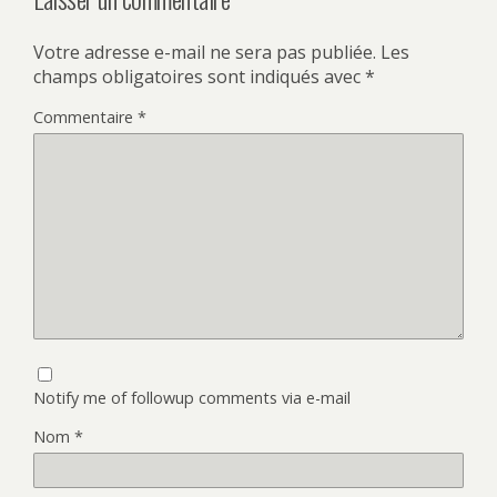
Votre adresse e-mail ne sera pas publiée.
Les
champs obligatoires sont indiqués avec
*
Commentaire
*
Notify me of followup comments via e-mail
Nom
*