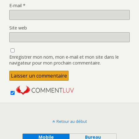
E-mail
*
Site web
Enregistrer mon nom, mon e-mail et mon site dans le
navigateur pour mon prochain commentaire.
Retour au début
Mobile
Bureau