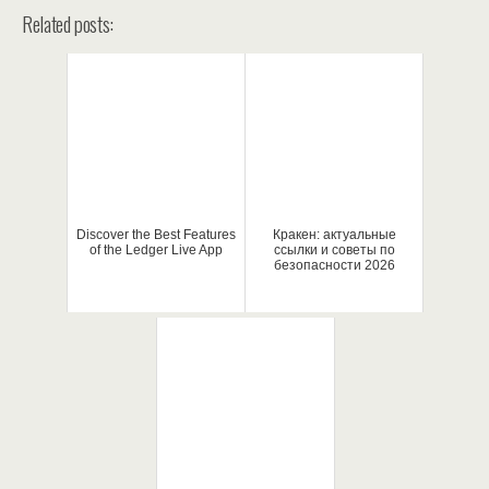
Related posts:
Discover the Best Features
Кракен: актуальные
of the Ledger Live App
ссылки и советы по
безопасности 2026