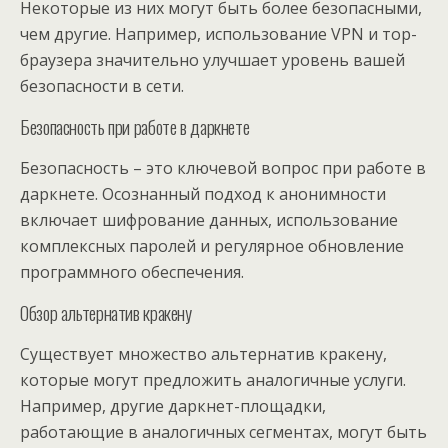
Некоторые из них могут быть более безопасными,
чем другие. Например, использование VPN и тор-
браузера значительно улучшает уровень вашей
безопасности в сети.
Безопасность при работе в даркнете
Безопасность – это ключевой вопрос при работе в
даркнете. Осознанный подход к анонимности
включает шифрование данных, использование
комплексных паролей и регулярное обновление
программного обеспечения.
Обзор альтернатив кракену
Существует множество альтернатив кракену,
которые могут предложить аналогичные услуги.
Например, другие даркнет-площадки,
работающие в аналогичных сегментах, могут быть