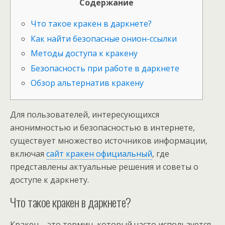
Содержание
Что такое кракен в даркнете?
Как найти безопасные онион-ссылки
Методы доступа к кракену
Безопасность при работе в даркнете
Обзор альтернатив кракену
Для пользователей, интересующихся
анонимностью и безопасностью в интернете,
существует множество источников информации,
включая
сайт кракен официальный
, где
представлены актуальные решения и советы о
доступе к даркнету.
Что такое кракен в даркнете?
Кракен – это термин, который часто используется