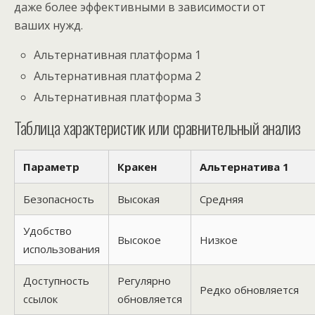
даже более эффективными в зависимости от
ваших нужд.
Альтернативная платформа 1
Альтернативная платформа 2
Альтернативная платформа 3
Таблица характеристик или сравнительный анализ
Параметр
Кракен
Альтернатива 1
Безопасность
Высокая
Средняя
Удобство
Высокое
Низкое
использования
Доступность
Регулярно
Редко обновляется
ссылок
обновляется