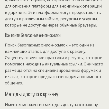
для описания платформ для анонимных операций
в даркнете. Эти платформы могут предоставлять
доступ к различным сайтам, ресурсам и услугам,
которые не доступны через обычные браузеры.
Как найти безопасные онион-ссылки
Поиск безопасных онион-ссылок – это один из
важнейших этапов для доступа к кракену.
Существуют лучшие практики и ресурсы, которые
помогают находить актуальные ссылки. Они часто
размещаются на специализированных форумах и
в часах, которые предназначены для анонимного
общения.
Методы доступа к кракену
Имеется множество методов доступа к кракену.