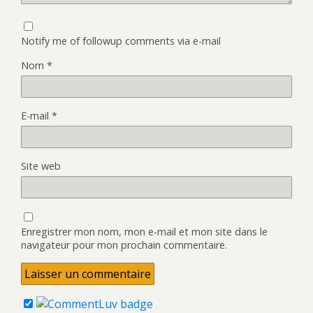
Notify me of followup comments via e-mail
Nom
*
E-mail
*
Site web
Enregistrer mon nom, mon e-mail et mon site dans le
navigateur pour mon prochain commentaire.