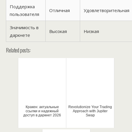
Поддержка
Отличная
Удовлетворительная
пользователя
Значимость в
Высокая
Низкая
даркнете
Related posts:
Кракен: актуальные
Revolutionize Your Trading
ссылки и надежный
Approach with Jupiter
доступ в даркнет 2026
Swap