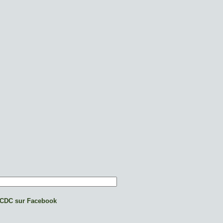
CDC sur Facebook