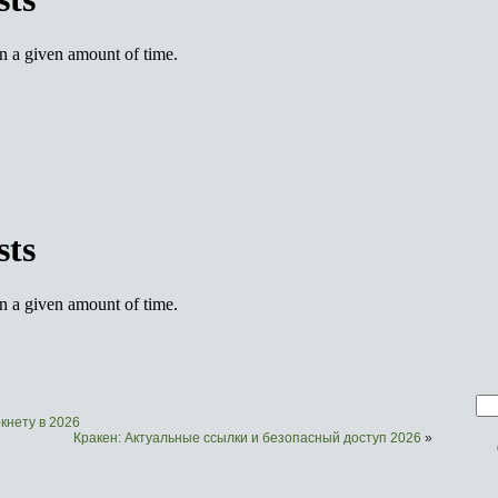
кнету в 2026
Кракен: Актуальные ссылки и безопасный доступ 2026
»