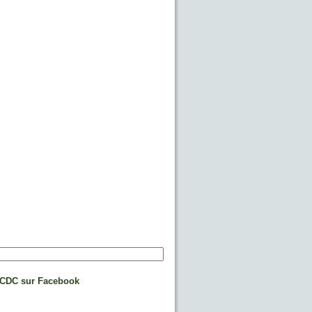
CDC sur Facebook