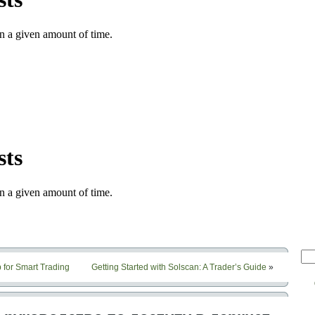
 for Smart Trading
Getting Started with Solscan: A Trader’s Guide
»