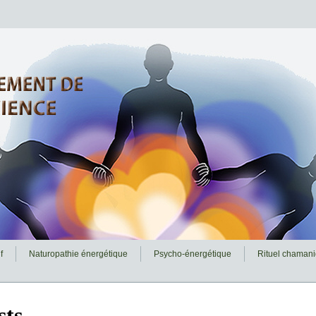
f
Naturopathie énergétique
Psycho-énergétique
Rituel chaman