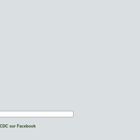
CDC sur Facebook