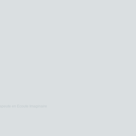
apeute en Ecoute Imaginaire