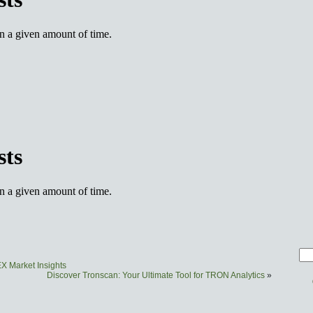
EX Market Insights
Discover Tronscan: Your Ultimate Tool for TRON Analytics
»