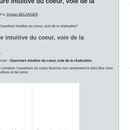
e intuitive du coeur, voie de la
Par
Sylvain BELANGER
 intuitive du coeur, voie de la
.
nner :
Ouverture intuitive du coeur, voie de la réalisation.
r combien l’ouverture du coeur favorise non seulement le bien être mais
itives et de soins.