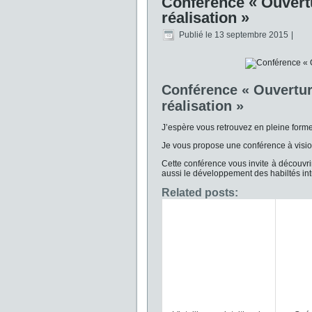
Conférence « Ouvertur
réalisation »
Publié le
13 septembre 2015
|
Conférence « Ouverture
réalisation »
J’espère vous retrouvez en pleine forme
Je vous propose une conférence à visio
Cette conférence vous invite à découvri
aussi le développement des habiltés intu
Related posts: