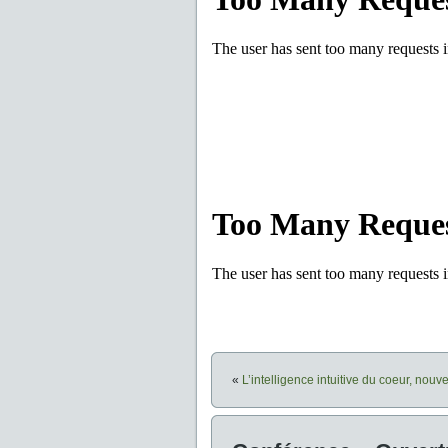
«
L’intelligence intuitive du coeur, nouv