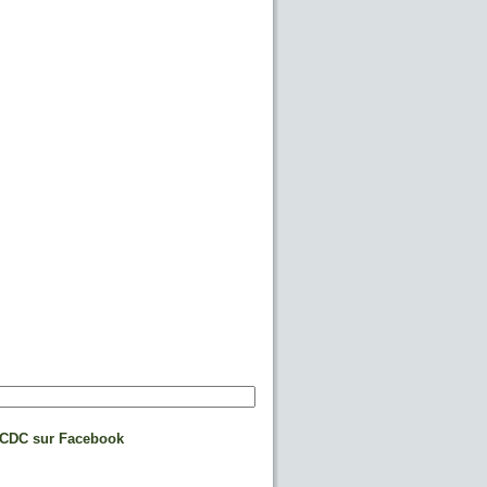
CDC sur Facebook