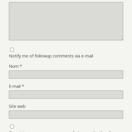
Notify me of followup comments via e-mail
Nom
*
E-mail
*
Site web