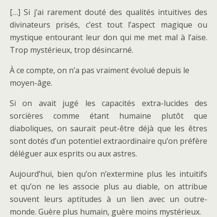
[…] Si j’ai rarement douté des qualités intuitives des
divinateurs prisés, c’est tout l’aspect magique ou
mystique entourant leur don qui me met mal à l’aise.
Trop mystérieux, trop désincarné.
À ce compte, on n’a pas vraiment évolué depuis le
moyen-âge.
Si on avait jugé les capacités extra-lucides des
sorcières comme étant humaine plutôt que
diaboliques, on saurait peut-être déjà que les êtres
sont dotés d’un potentiel extraordinaire qu’on préfère
déléguer aux esprits ou aux astres.
Aujourd’hui, bien qu’on n’extermine plus les intuitifs
et qu’on ne les associe plus au diable, on attribue
souvent leurs aptitudes à un lien avec un outre-
monde. Guère plus humain, guère moins mystérieux.