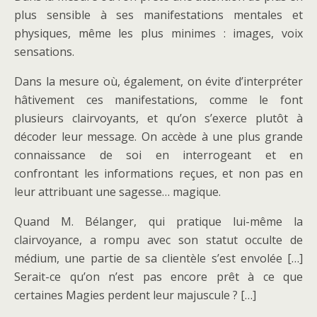
plus sensible à ses manifestations mentales et
physiques, même les plus minimes : images, voix
sensations.
Dans la mesure où, également, on évite d’interpréter
hâtivement ces manifestations, comme le font
plusieurs clairvoyants, et qu’on s’exerce plutôt à
décoder leur message. On accède à une plus grande
connaissance de soi en interrogeant et en
confrontant les informations reçues, et non pas en
leur attribuant une sagesse… magique.
Quand M. Bélanger, qui pratique lui-même la
clairvoyance, a rompu avec son statut occulte de
médium, une partie de sa clientèle s’est envolée […]
Serait-ce qu’on n’est pas encore prêt à ce que
certaines Magies perdent leur majuscule ? […]