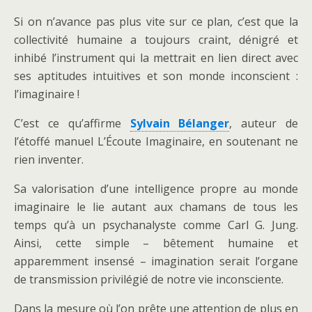
Si on n’avance pas plus vite sur ce plan, c’est que la
collectivité humaine a toujours craint, dénigré et
inhibé l’instrument qui la mettrait en lien direct avec
ses aptitudes intuitives et son monde inconscient :
l’imaginaire !
C’est ce qu’affirme
Sylvain Bélanger
, auteur de
l’étoffé manuel L’Écoute Imaginaire, en soutenant ne
rien inventer.
Sa valorisation d’une intelligence propre au monde
imaginaire le lie autant aux chamans de tous les
temps qu’à un psychanalyste comme Carl G. Jung.
Ainsi, cette simple – bêtement humaine et
apparemment insensé – imagination serait l’organe
de transmission privilégié de notre vie inconsciente.
Dans la mesure où l’on prête une attention de plus en