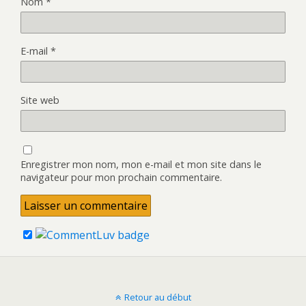
Nom
*
E-mail
*
Site web
Enregistrer mon nom, mon e-mail et mon site dans le
navigateur pour mon prochain commentaire.
Retour au début