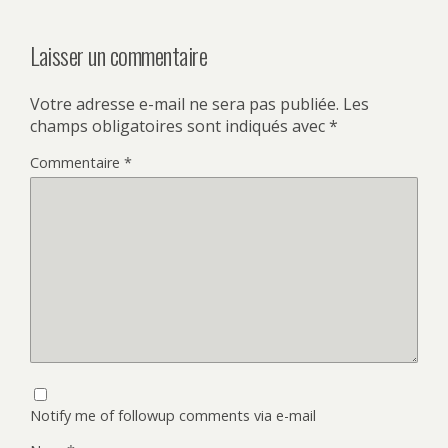
Laisser un commentaire
Votre adresse e-mail ne sera pas publiée.
Les
champs obligatoires sont indiqués avec
*
Commentaire
*
Notify me of followup comments via e-mail