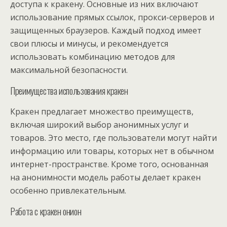
доступа к кракену. Основные из них включают
использование прямых ссылок, прокси-серверов и
защищенных браузеров. Каждый подход имеет
свои плюсы и минусы, и рекомендуется
использовать комбинацию методов для
максимальной безопасности.
Преимущества использования кракен
Кракен предлагает множество преимуществ,
включая широкий выбор анонимных услуг и
товаров. Это место, где пользователи могут найти
информацию или товары, которых нет в обычном
интернет-пространстве. Кроме того, основанная
на анонимности модель работы делает кракен
особенно привлекательным.
Работа с кракен онион