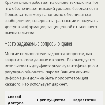
Кракен онион работает на основе технологии Tor,
что обеспечивает высокий уровень безопасности.
Пользователи могут анонимно обмениваться
сообщениями, совершать транзакции и получать
доступ к информации, защищенной от внешнего
вмешательства.
Часто задаваемые вопросы о кракен
Многие пользователи задаются вопросом, как
защитить свои данные в кракен. Рекомендуется
использовать двухфакторную аутентификацию и
регулярно обновлять пароли. Защита личной
информации должна быть приоритетом для
каждого, кто использует даркнет.
Способ
Преимущества
Недостатки
доступа