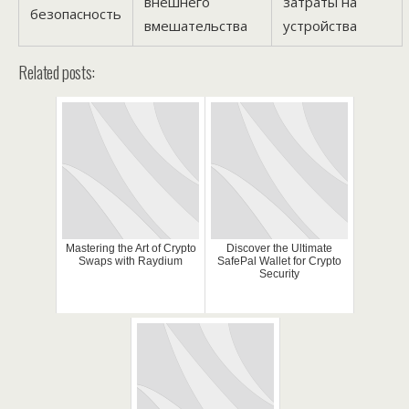
внешнего
затраты на
безопасность
вмешательства
устройства
Related posts:
Mastering the Art of Crypto
Discover the Ultimate
Swaps with Raydium
SafePal Wallet for Crypto
Security