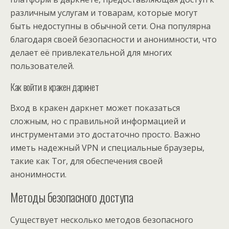
различным услугам и товарам, которые могут
быть недоступны в обычной сети. Она популярна
благодаря своей безопасности и анонимности, что
делает её привлекательной для многих
пользователей.
Как войти в кракен даркнет
Вход в кракен даркнет может показаться
сложным, но с правильной информацией и
инструментами это достаточно просто. Важно
иметь надежный VPN и специальные браузеры,
такие как Tor, для обеспечения своей
анонимности.
Методы безопасного доступа
Существует несколько методов безопасного