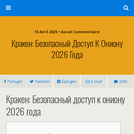
16 Avril 2025 • Aucun Commentaire
Кракен: Безопасный Доступ К Ониону
2026 Года
Partager
Tweeter
Épingler
E-mail
SMS
Кракен: Безопасный доступ к ониону
2026 года