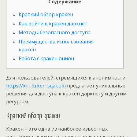
Содержание
Краткий обзор кракен
Как войти в кракен даркнет
Методы безопасного доступа
Преимущества использования
кракен
Работа с кракен онион
Для пользователей, стремящихся к анонимности,
https://xn--krken-sqa.com
предлагает уникальные
решения для доступа к кракен даркнету и другим
ресурсам.
Краткий обзор кракен
Кракен – это одна из наиболее известных
платформ в даркнете, предоставляющая доступ к