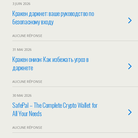
3 JUIN 2026
Кракен даркнет: ваше руководство по
безопасному входу
AUCUNE RÉPONSE
31 MAI 2026
Кракен онион: Как избежать угроз в
даркнете
AUCUNE RÉPONSE
30 MAI 2026
SafePal – The Complete Crypto Wallet for
All Your Needs
AUCUNE RÉPONSE