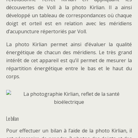
découvertes de Voll à la photo Kirlian. Il a ainsi
développé un tableau de correspondances où chaque
doigt et orteil est en relation avec les méridiens
d’acupuncture répertoriés par Voll.
La photo Kirlian permet ainsi d’évaluer la qualité
énergétique de chacun des méridiens. Le très grand
intérêt de cet appareil est qu’il permet de mesurer la
répartition énergétique entre le bas et le haut du
corps.
Le bilan
Pour effectuer un bilan à l’aide de la photo Kirlian, il