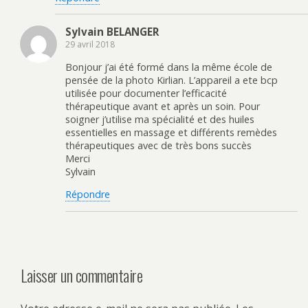
Sylvain BELANGER
29 avril 2018
Bonjour j’ai été formé dans la même école de
pensée de la photo Kirlian. L’appareil a ete bcp
utilisée pour documenter l’efficacité
thérapeutique avant et après un soin. Pour
soigner j’utilise ma spécialité et des huiles
essentielles en massage et différents remèdes
thérapeutiques avec de très bons succès
Merci
Sylvain
Répondre
Laisser un commentaire