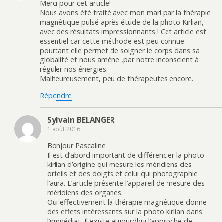
Merci pour cet article!
Nous avons été traité avec mon mari par la thérapie
magnétique pulsé après étude de la photo Kirlian,
avec des résultats impressionnants ! Cet article est
essentiel car cette méthode est peu connue
pourtant elle permet de soigner le corps dans sa
globalité et nous amène ,par notre inconscient à
réguler nos énergies.
Malheureusement, peu de thérapeutes encore.
Répondre
Sylvain BELANGER
1 août 2016
Bonjour Pascaline
Il est d’abord important de différencier la photo
kirlian d’origine qui mesure les méridiens des
orteils et des doigts et celui qui photographie
l’aura. L’article présente l’appareil de mesure des
méridiens des organes.
Oui effectivement la thérapie magnétique donne
des effets intéressants sur la photo kirlian dans
l’immédiat. Il existe aujourdhui l’approche de