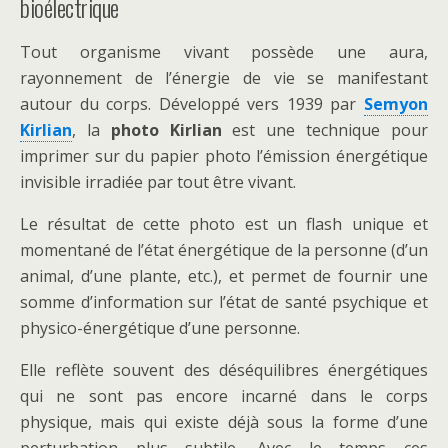
bioélectrique
Tout organisme vivant possède une aura,
rayonnement de l’énergie de vie se manifestant
autour du corps. Développé vers 1939 par
Semyon
Kirlian
, la
photo Kirlian
est une technique pour
imprimer sur du papier photo l’émission énergétique
invisible irradiée par tout être vivant.
Le résultat de cette photo est un flash unique et
momentané de l’état énergétique de la personne (d’un
animal, d’une plante, etc.), et permet de fournir une
somme d’information sur l’état de santé psychique et
physico-énergétique d’une personne.
Elle reflète souvent des déséquilibres énergétiques
qui ne sont pas encore incarné dans le corps
physique, mais qui existe déjà sous la forme d’une