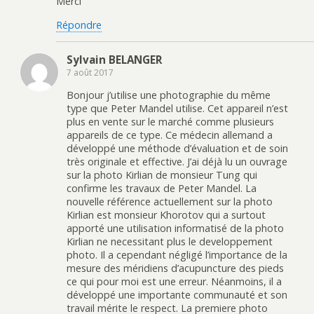
Merci
Répondre
Sylvain BELANGER
7 août 2017
Bonjour j’utilise une photographie du même
type que Peter Mandel utilise. Cet appareil n’est
plus en vente sur le marché comme plusieurs
appareils de ce type. Ce médecin allemand a
développé une méthode d’évaluation et de soin
très originale et effective. J’ai déjà lu un ouvrage
sur la photo Kirlian de monsieur Tung qui
confirme les travaux de Peter Mandel. La
nouvelle référence actuellement sur la photo
Kirlian est monsieur Khorotov qui a surtout
apporté une utilisation informatisé de la photo
Kirlian ne necessitant plus le developpement
photo. Il a cependant négligé l’importance de la
mesure des méridiens d’acupuncture des pieds
ce qui pour moi est une erreur. Néanmoins, il a
développé une importante communauté et son
travail mérite le respect. La premiere photo