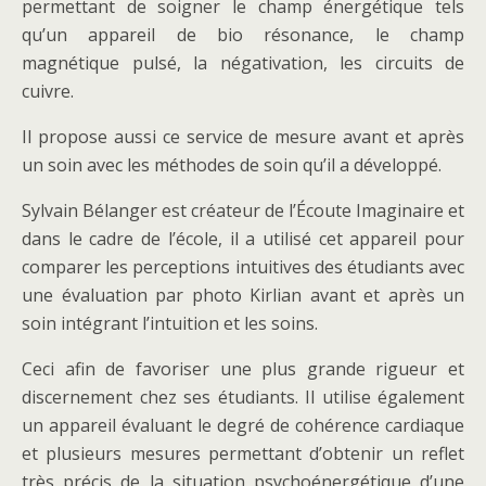
permettant de soigner le champ énergétique tels
qu’un appareil de bio résonance, le champ
magnétique pulsé, la négativation, les circuits de
cuivre.
Il propose aussi ce service de mesure avant et après
un soin avec les méthodes de soin qu’il a développé.
Sylvain Bélanger est créateur de l’Écoute Imaginaire et
dans le cadre de l’école, il a utilisé cet appareil pour
comparer les perceptions intuitives des étudiants avec
une évaluation par photo Kirlian avant et après un
soin intégrant l’intuition et les soins.
Ceci afin de favoriser une plus grande rigueur et
discernement chez ses étudiants. Il utilise également
un appareil évaluant le degré de cohérence cardiaque
et plusieurs mesures permettant d’obtenir un reflet
très précis de la situation psychoénergétique d’une