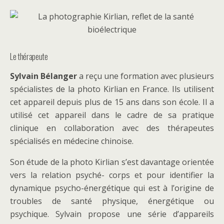
Le thérapeute
Sylvain Bélanger
a reçu une formation avec plusieurs
spécialistes de la photo Kirlian en France. Ils utilisent
cet appareil depuis plus de 15 ans dans son école. Il a
utilisé cet appareil dans le cadre de sa pratique
clinique en collaboration avec des thérapeutes
spécialisés en médecine chinoise.
Son étude de la photo Kirlian s’est davantage orientée
vers la relation psyché- corps et pour identifier la
dynamique psycho-énergétique qui est à l’origine de
troubles de santé physique, énergétique ou
psychique. Sylvain propose une série d’appareils