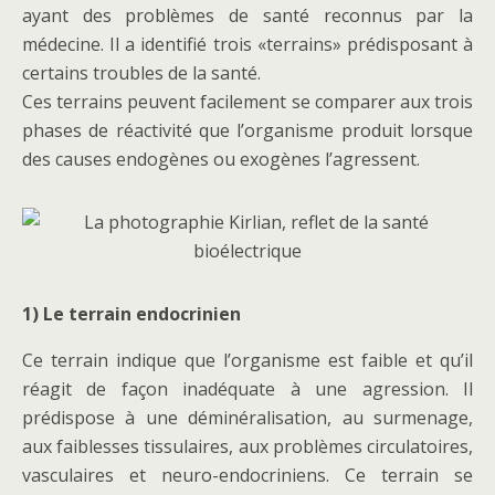
ayant des problèmes de santé reconnus par la
médecine. Il a identifié trois «terrains» prédisposant à
certains troubles de la santé.
Ces terrains peuvent facilement se comparer aux trois
phases de réactivité que l’organisme produit lorsque
des causes endogènes ou exogènes l’agressent.
1) Le terrain endocrinien
Ce terrain indique que l’organisme est faible et qu’il
réagit de façon inadéquate à une agression. Il
prédispose à une déminéralisation, au surmenage,
aux faiblesses tissulaires, aux problèmes circulatoires,
vasculaires et neuro-endocriniens. Ce terrain se