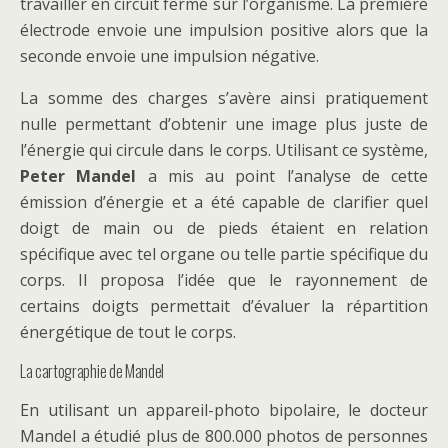
travailler en circuit fermé sur l’organisme. La première
électrode envoie une impulsion positive alors que la
seconde envoie une impulsion négative.
La somme des charges s’avère ainsi pratiquement
nulle permettant d’obtenir une image plus juste de
l’énergie qui circule dans le corps. Utilisant ce système,
Peter Mandel
a mis au point l’analyse de cette
émission d’énergie et a été capable de clarifier quel
doigt de main ou de pieds étaient en relation
spécifique avec tel organe ou telle partie spécifique du
corps. Il proposa l’idée que le rayonnement de
certains doigts permettait d’évaluer la répartition
énergétique de tout le corps.
La cartographie de Mandel
En utilisant un appareil-photo bipolaire, le docteur
Mandel a étudié plus de 800.000 photos de personnes