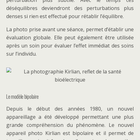
perturbation plus subtile. Avec le temps ces
déséquilibres deviendront des perturbations plus
denses si rien est effectué pour rétablir l’équilibre.
La photo prise avant une séance, permet d’établir une
évaluation globale. Elle peut également être utilisée
après un soin pour évaluer l’effet immédiat des soins
sur l’individu.
Le modèle bipolaire
Depuis le début des années 1980, un nouvel
appareillage a été développé permettant une plus
grande compréhension du phénomène. Le nouvel
appareil photo Kirlian est bipolaire et il permet de