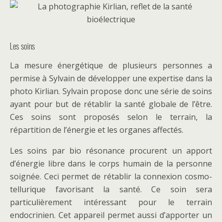
Les soins
La mesure énergétique de plusieurs personnes a
permise à Sylvain de développer une expertise dans la
photo Kirlian. Sylvain propose donc une série de soins
ayant pour but de rétablir la santé globale de l’être.
Ces soins sont proposés selon le terrain, la
répartition de l’énergie et les organes affectés.
Les soins par bio résonance procurent un apport
d’énergie libre dans le corps humain de la personne
soignée. Ceci permet de rétablir la connexion cosmo-
tellurique favorisant la santé. Ce soin sera
particulièrement intéressant pour le terrain
endocrinien. Cet appareil permet aussi d’apporter un