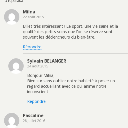
Milna
22 août 2015
Billet très intéressant ! Le sport, une vie saine et la
qualité des petits soins que l’on se réserve sont
souvent les déclencheurs du bien-être.
Répondre
Sylvain BELANGER
24 août 2015
Bonjour Milna,
Bien sur sans oublier notre habileté à poser un
regard accueillant avec ce qui anime notre
inconscient
Répondre
Pascaline
28 juillet 2016