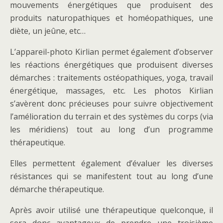
mouvements énergétiques que produisent des
produits naturopathiques et homéopathiques, une
diète, un jeûne, etc…
L’appareil-photo Kirlian permet également d’observer
les réactions énergétiques que produisent diverses
démarches : traitements ostéopathiques, yoga, travail
énergétique, massages, etc. Les photos Kirlian
s’avèrent donc précieuses pour suivre objectivement
l’amélioration du terrain et des systèmes du corps (via
les méridiens) tout au long d’un programme
thérapeutique.
Elles permettent également d’évaluer les diverses
résistances qui se manifestent tout au long d’une
démarche thérapeutique.
Après avoir utilisé une thérapeutique quelconque, il