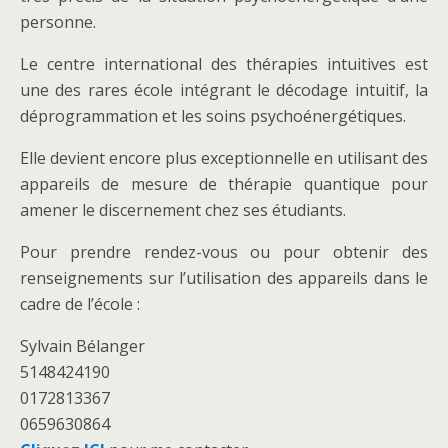
personne.
Le centre international des thérapies intuitives est
une des rares école intégrant le décodage intuitif, la
déprogrammation et les soins psychoénergétiques.
Elle devient encore plus exceptionnelle en utilisant des
appareils de mesure de thérapie quantique pour
amener le discernement chez ses étudiants.
Pour prendre rendez-vous ou pour obtenir des
renseignements sur l’utilisation des appareils dans le
cadre de l’école :
Sylvain Bélanger
5148424190
0172813367
0659630864