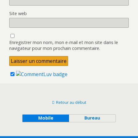
Site web
Enregistrer mon nom, mon e-mail et mon site dans le
navigateur pour mon prochain commentaire.
Retour au début
Mobile
Bureau