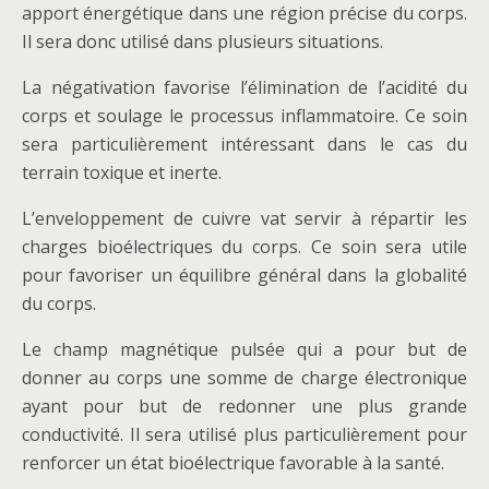
apport énergétique dans une région précise du corps.
Il sera donc utilisé dans plusieurs situations.
La négativation favorise l’élimination de l’acidité du
corps et soulage le processus inflammatoire. Ce soin
sera particulièrement intéressant dans le cas du
terrain toxique et inerte.
L’enveloppement de cuivre vat servir à répartir les
charges bioélectriques du corps. Ce soin sera utile
pour favoriser un équilibre général dans la globalité
du corps.
Le champ magnétique pulsée qui a pour but de
donner au corps une somme de charge électronique
ayant pour but de redonner une plus grande
conductivité. Il sera utilisé plus particulièrement pour
renforcer un état bioélectrique favorable à la santé.