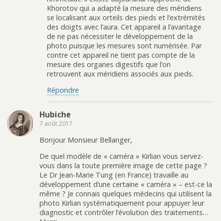
Khorotov qui a adapté la mesure des méridiens
se localisant aux orteils des pieds et l’extrémités
des doigts avec l’aura. Cet appareil a l’avantage
de ne pas nécessiter le développement de la
photo puisque les mesures sont numérisée. Par
contre cet appareil ne tient pas compte de la
mesure des organes digestifs que l’on
retrouvent aux méridiens associés aux pieds.
Répondre
Hubiche
7 août 2017
Bonjour Monsieur Bellanger,
De quel modèle de « caméra » Kirlian vous servez-
vous dans la toute première image de cette page ?
Le Dr Jean-Marie Tung (en France) travaille au
développement d’une certaine « caméra » – est-ce la
même ? Je connais quelques médecins qui utilisent la
photo Kirlian systématiquement pour appuyer leur
diagnostic et contrôler l’évolution des traitements…