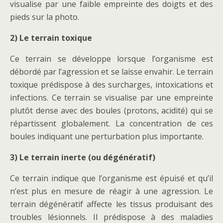
visualise par une faible empreinte des doigts et des
pieds sur la photo.
2) Le terrain toxique
Ce terrain se développe lorsque l’organisme est
débordé par l’agression et se laisse envahir. Le terrain
toxique prédispose à des surcharges, intoxications et
infections. Ce terrain se visualise par une empreinte
plutôt dense avec des boules (protons, acidité) qui se
répartissent globalement. La concentration de ces
boules indiquant une perturbation plus importante.
3) Le terrain inerte (ou dégénératif)
Ce terrain indique que l’organisme est épuisé et qu’il
n’est plus en mesure de réagir à une agression. Le
terrain dégénératif affecte les tissus produisant des
troubles lésionnels. Il prédispose à des maladies