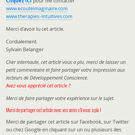
Cliquez ICI
pour me contacter
www.ecouteimaginaire.com
www.therapies-intuitives.com
Merci d’avoir lu cet article.
Cordialement.
Sylvain Belanger
Cher internaute, cet article vous a plu, merci de laisser un
petit commentaire et faire partager votre impression aux
lecteurs de Développement Conscience.
Avez-vous apprécié cet article ?
Merci de faire partager votre expérience sur le sujet.
Merci de partager cet article avec vos amis s’il vous a plu !
Merci de partager cet article sur Facebook, sur Twitter
ou chez Google en cliquant sur un ou plusieurs des