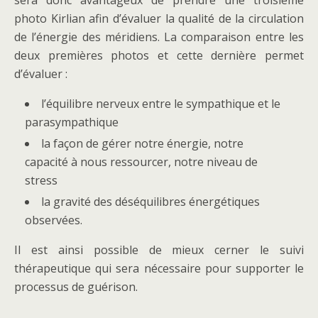
sera donc avantageux de prendre une troisième
photo Kirlian afin d’évaluer la qualité de la circulation
de l’énergie des méridiens. La comparaison entre les
deux premières photos et cette dernière permet
d’évaluer :
l’équilibre nerveux entre le sympathique et le
parasympathique
la façon de gérer notre énergie, notre
capacité à nous ressourcer, notre niveau de
stress
la gravité des déséquilibres énergétiques
observées.
Il est ainsi possible de mieux cerner le suivi
thérapeutique qui sera nécessaire pour supporter le
processus de guérison.