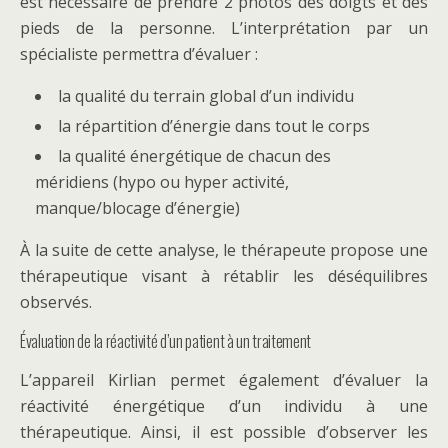
est nécessaire de prendre 2 photos des doigts et des
pieds de la personne. L’interprétation par un
spécialiste permettra d’évaluer :
la qualité du terrain global d’un individu
la répartition d’énergie dans tout le corps
la qualité énergétique de chacun des
méridiens (hypo ou hyper activité,
manque/blocage d’énergie)
À la suite de cette analyse, le thérapeute propose une
thérapeutique visant à rétablir les déséquilibres
observés.
Évaluation de la réactivité d’un patient à un traitement
L’appareil Kirlian permet également d’évaluer la
réactivité énergétique d’un individu à une
thérapeutique. Ainsi, il est possible d’observer les