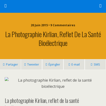
20 Juin 2015 • 9 Commentaires
La Photographie Kirlian, Reflet De La Santé
Bioélectrique
Partager
Tweeter
Épingler
E-mail
SMS
La photographie Kirlian, reflet de la santé