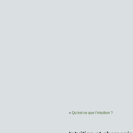
«
Qu’est-ce que l’intuition ?