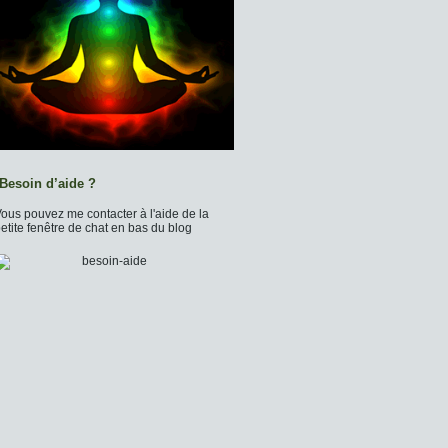
Besoin d’aide ?
ous pouvez me contacter à l'aide de la
etite fenêtre de chat en bas du blog