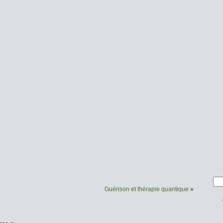
Guérison et thérapie quantique
»