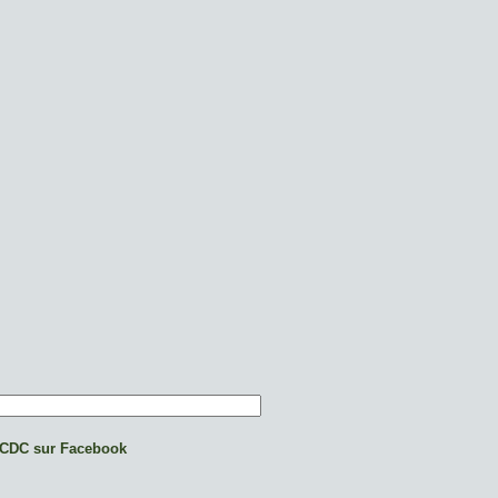
CDC sur Facebook