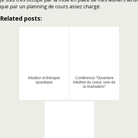
que par un planning de cours assez chargé.
Related posts:
Intuition et thérapie
Conférence "Ouverture
quantique
intuitive du coeur, voie de
la réalisation"