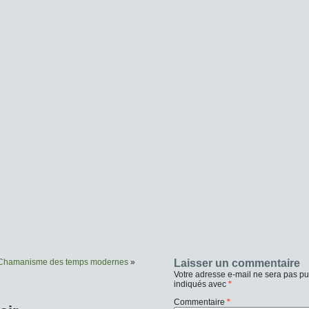
Chamanisme des temps modernes
»
Laisser un commentaire
Votre adresse e-mail ne sera pas pu
indiqués avec
*
Commentaire
*