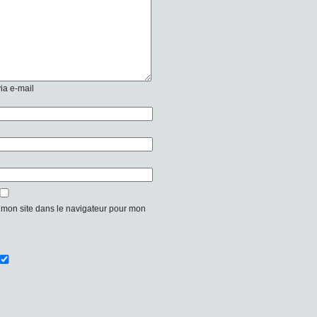
ia e-mail
 mon site dans le navigateur pour mon