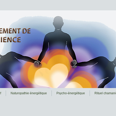
f
Naturopathie énergétique
Psycho-énergétique
Rituel chaman