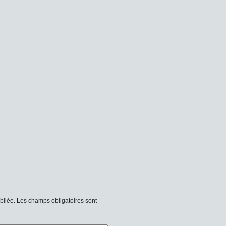
bliée.
Les champs obligatoires sont