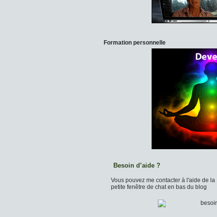
Formation personnelle
Besoin d’aide ?
Vous pouvez me contacter à l'aide de la
petite fenêtre de chat en bas du blog