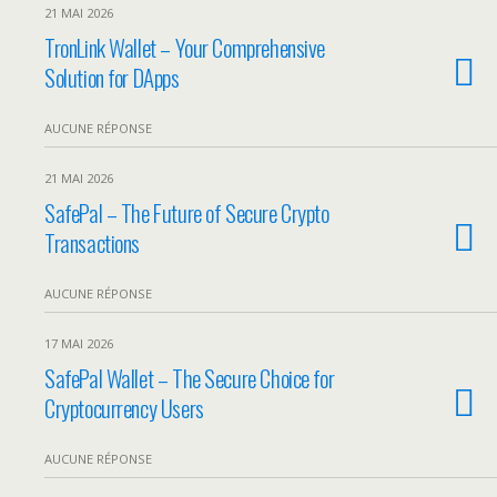
21 MAI 2026
TronLink Wallet – Your Comprehensive
Solution for DApps
AUCUNE RÉPONSE
21 MAI 2026
SafePal – The Future of Secure Crypto
Transactions
AUCUNE RÉPONSE
17 MAI 2026
SafePal Wallet – The Secure Choice for
Cryptocurrency Users
AUCUNE RÉPONSE