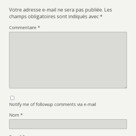
Votre adresse e-mail ne sera pas publiée.
Les
champs obligatoires sont indiqués avec
*
Commentaire
*
Notify me of followup comments via e-mail
Nom
*