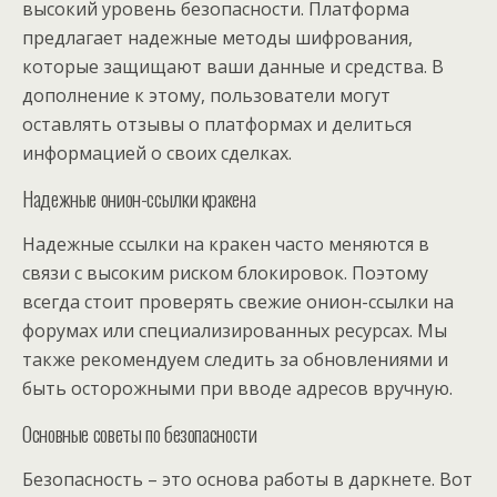
высокий уровень безопасности. Платформа
предлагает надежные методы шифрования,
которые защищают ваши данные и средства. В
дополнение к этому, пользователи могут
оставлять отзывы о платформах и делиться
информацией о своих сделках.
Надежные онион-ссылки кракена
Надежные ссылки на кракен часто меняются в
связи с высоким риском блокировок. Поэтому
всегда стоит проверять свежие онион-ссылки на
форумах или специализированных ресурсах. Мы
также рекомендуем следить за обновлениями и
быть осторожными при вводе адресов вручную.
Основные советы по безопасности
Безопасность – это основа работы в даркнете. Вот