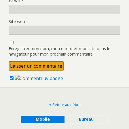
E-mail
*
Site web
Enregistrer mon nom, mon e-mail et mon site dans le
navigateur pour mon prochain commentaire.
Retour au début
Mobile
Bureau