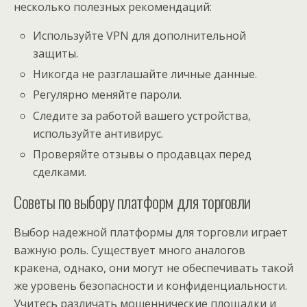
несколько полезных рекомендаций:
Используйте VPN для дополнительной
защиты.
Никогда не разглашайте личные данные.
Регулярно меняйте пароли.
Следите за работой вашего устройства,
используйте антивирус.
Проверяйте отзывы о продавцах перед
сделками.
Советы по выбору платформ для торговли
Выбор надежной платформы для торговли играет
важную роль. Существует много аналогов
кракена, однако, они могут не обеспечивать такой
же уровень безопасности и конфиденциальности.
Учитесь различать мошеннические площадки и