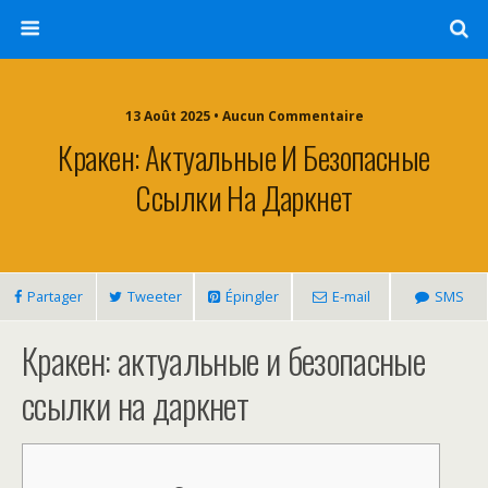
13 Août 2025 • Aucun Commentaire
Кракен: Актуальные И Безопасные
Ссылки На Даркнет
Partager
Tweeter
Épingler
E-mail
SMS
Кракен: актуальные и безопасные
ссылки на даркнет