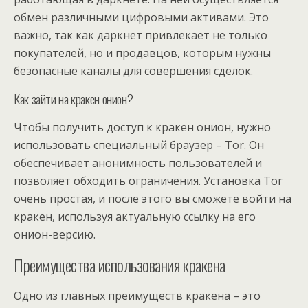
обмен различными цифровыми активами. Это
важно, так как даркнет привлекает не только
покупателей, но и продавцов, которым нужны
безопасные каналы для совершения сделок.
Как зайти на кракен онион?
Чтобы получить доступ к кракен онион, нужно
использовать специальный браузер – Tor. Он
обеспечивает анонимность пользователей и
позволяет обходить ограничения. Установка Tor
очень простая, и после этого вы сможете войти на
кракен, используя актуальную ссылку на его
онион-версию.
Преимущества использования кракена
Одно из главных преимуществ кракена – это