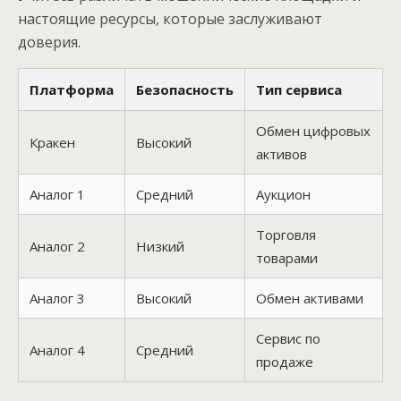
настоящие ресурсы, которые заслуживают
доверия.
Платформа
Безопасность
Тип сервиса
Обмен цифровых
Кракен
Высокий
активов
Аналог 1
Средний
Аукцион
Торговля
Аналог 2
Низкий
товарами
Аналог 3
Высокий
Обмен активами
Сервис по
Аналог 4
Средний
продаже