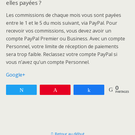
elles payées ?
Les commissions de chaque mois vous sont payées
entre le 1 et le 5 du mois suivant, via PayPal. Pour
recevoir vos commissions, vous devez avoir un
compte PayPal Premier ou Business. Avec un compte
Personnel, votre limite de réception de paiements
sera trop faible. Reclassez votre compte PayPal si
vous n’avez qu’un compte Personnel.
Google+
0
Tweetez
Enregistrer
Partagez
PARTAGES
Retour au début