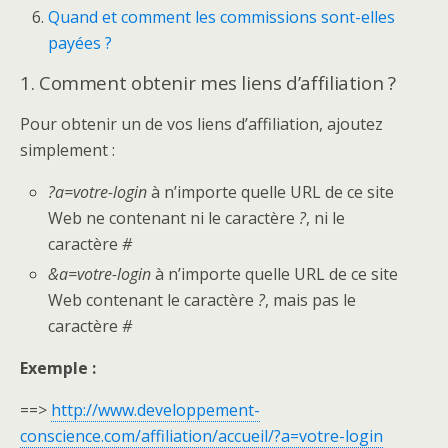
Quand et comment les commissions sont-elles
payées ?
1. Comment obtenir mes liens d’affiliation ?
Pour obtenir un de vos liens d’affiliation, ajoutez
simplement :
?a=votre-login
à n’importe quelle URL de ce site
Web ne contenant ni le caractère
?
, ni le
caractère
#
&a=votre-login
à n’importe quelle URL de ce site
Web contenant le caractère
?
, mais pas le
caractère
#
Exemple :
==>
http://www.developpement-
conscience.com/affiliation/accueil/?a=votre-login