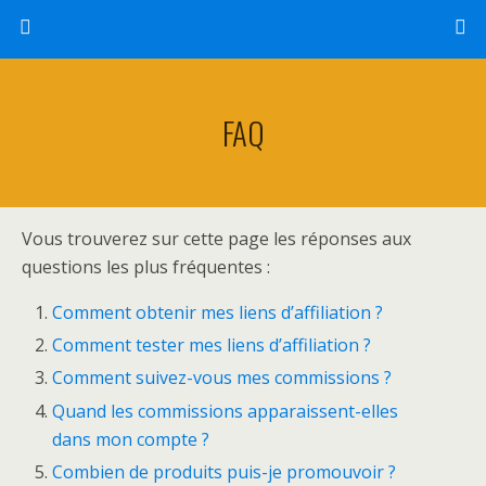
FAQ
Vous trouverez sur cette page les réponses aux
questions les plus fréquentes :
Comment obtenir mes liens d’affiliation ?
Comment tester mes liens d’affiliation ?
Comment suivez-vous mes commissions ?
Quand les commissions apparaissent-elles
dans mon compte ?
Combien de produits puis-je promouvoir ?