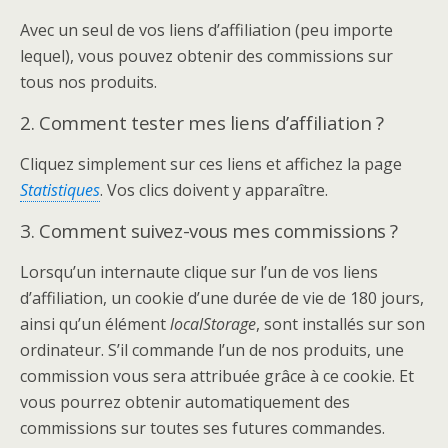
Avec un seul de vos liens d’affiliation (peu importe
lequel), vous pouvez obtenir des commissions sur
tous nos produits.
2. Comment tester mes liens d’affiliation ?
Cliquez simplement sur ces liens et affichez la page
Statistiques
. Vos clics doivent y apparaître.
3. Comment suivez-vous mes commissions ?
Lorsqu’un internaute clique sur l’un de vos liens
d’affiliation, un cookie d’une durée de vie de 180 jours,
ainsi qu’un élément
localStorage
, sont installés sur son
ordinateur. S’il commande l’un de nos produits, une
commission vous sera attribuée grâce à ce cookie. Et
vous pourrez obtenir automatiquement des
commissions sur toutes ses futures commandes.