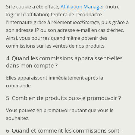
Si le cookie a été effacé,
Affiliation Manager
(notre
logiciel d’affiliation) tentera de reconnaître
l’internaute grâce à l’élément
localStorage
, puis grâce à
son adresse IP ou son adresse e-mail en cas d’échec.
Ainsi, vous pourrez quand même obtenir des
commissions sur les ventes de nos produits.
4. Quand les commissions apparaissent-elles
dans mon compte ?
Elles apparaissent immédiatement après la
commande.
5. Combien de produits puis-je promouvoir ?
Vous pouvez en promouvoir autant que vous le
souhaitez.
6. Quand et comment les commissions sont-